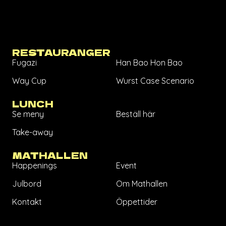
RESTAURANGER
Fugazi
Han Bao Hon Bao
Way Cup
Wurst Case Scenario
LUNCH
Se meny
Beställ här
Take-away
MATHALLEN
Happenings
Event
Julbord
Om Mathallen
Kontakt
Öppettider