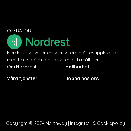
OPERATÖR:
Nordrest serverar en schysstare måltidsupplevelse
med fokus på miljön, servicen och måltiden.
Om Nordrest
Hållbarhet
Våra tjänster
Jobba hos oss
Copyright © 2024 Northway |
Integritet- & Cookiepolicy