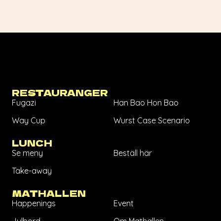
RESTAURANGER
Fugazi
Han Bao Hon Bao
Way Cup
Wurst Case Scenario
LUNCH
Se meny
Beställ här
Take-away
MATHALLEN
Happenings
Event